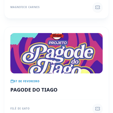
MAGNIFICO CARNES
07 DE FEVEREIRO
PAGODE DO TIAGO
FILÉ DI GATO