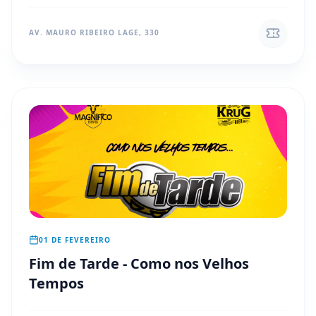
AV. MAURO RIBEIRO LAGE, 330
01 DE FEVEREIRO
Fim de Tarde - Como nos Velhos
Tempos