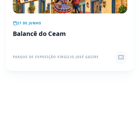
27 DE JUNHO
Balancê do Ceam
PARQUE DE EXPOSIÇÃO VIRGILIO JOSÉ GAZIRE