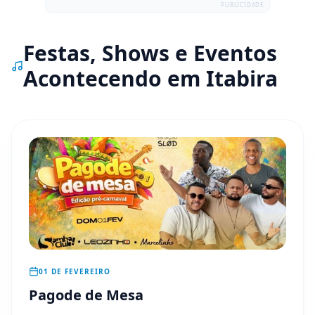
PUBLICIDADE
Festas, Shows e Eventos
Acontecendo em
Itabira
01 DE FEVEREIRO
Pagode de Mesa