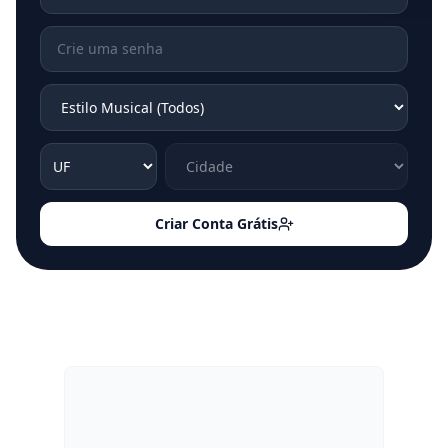
Criar Conta Grátis