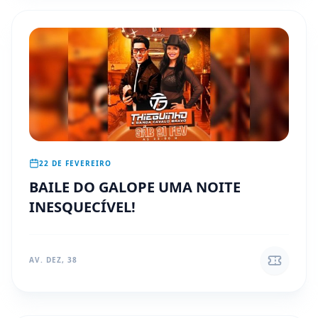
22 DE FEVEREIRO
BAILE DO GALOPE UMA NOITE
INESQUECÍVEL!
AV. DEZ, 38