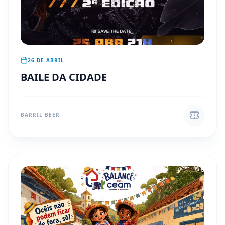
26 DE ABRIL
BAILE DA CIDADE
BARRIL BEER