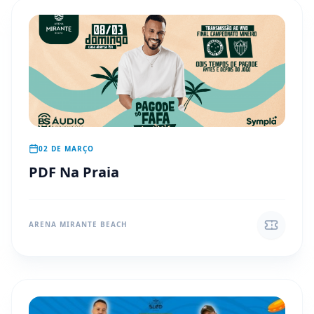
02 DE MARÇO
PDF Na Praia
ARENA MIRANTE BEACH