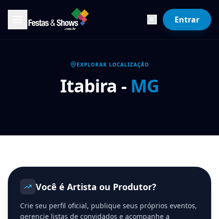
Entrar
EXPLORAR LOCALIZAÇÃO
Itabira
-
MG
Você é Artista ou Produtor?
Crie seu perfil oficial, publique seus próprios eventos,
gerencie listas de convidados e acompanhe a