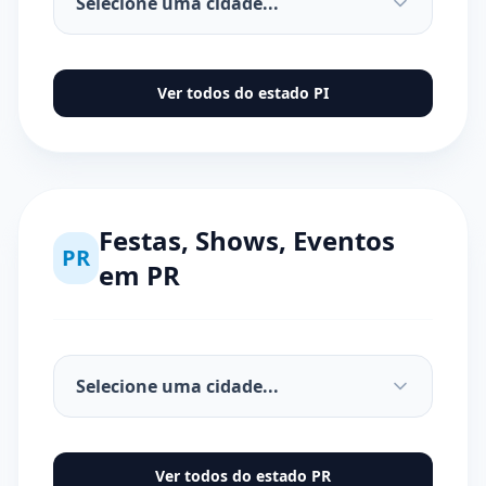
Ver todos do estado
PI
Festas, Shows, Eventos
PR
em
PR
Ver todos do estado
PR