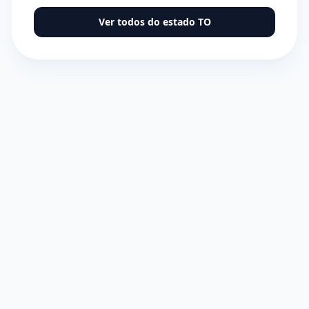
Ver todos do estado
TO