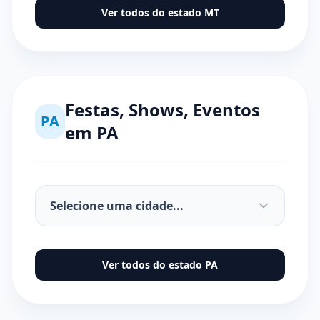
Ver todos do estado
MT
Festas, Shows, Eventos
PA
em
PA
Ver todos do estado
PA