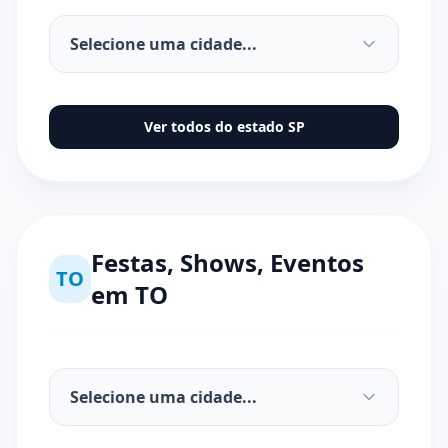
Ver todos do estado
SP
Festas, Shows, Eventos
TO
em
TO