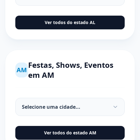
Ver todos do estado
AL
Festas, Shows, Eventos
AM
em
AM
Ver todos do estado
AM