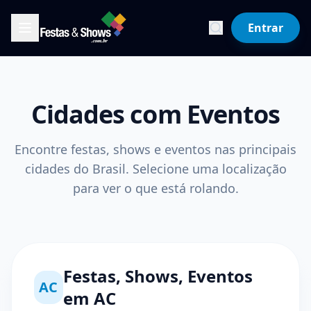
Entrar
Cidades com Eventos
Encontre festas, shows e eventos nas principais
cidades do Brasil. Selecione uma localização
para ver o que está rolando.
Festas, Shows, Eventos
AC
em
AC