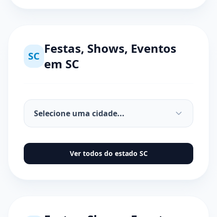
Festas, Shows, Eventos
SC
em
SC
Ver todos do estado
SC