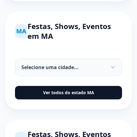
Festas, Shows, Eventos
MA
em
MA
Ver todos do estado
MA
Festas, Shows, Eventos