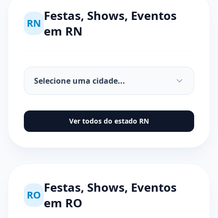
Festas, Shows, Eventos
RN
em
RN
Ver todos do estado
RN
Festas, Shows, Eventos
RO
em
RO