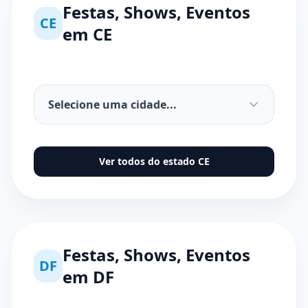
Festas, Shows, Eventos
CE
em
CE
Ver todos do estado
CE
Festas, Shows, Eventos
DF
em
DF