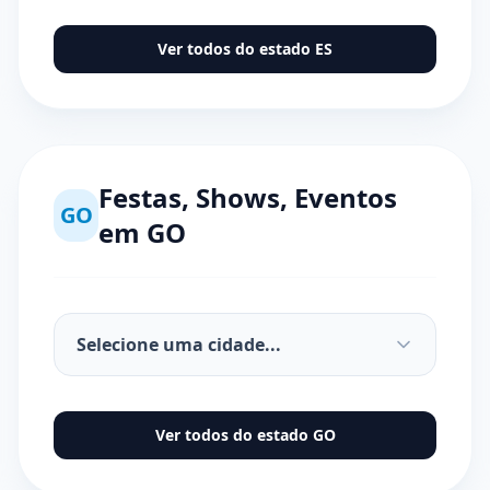
Ver todos do estado
ES
Festas, Shows, Eventos
GO
em
GO
Ver todos do estado
GO