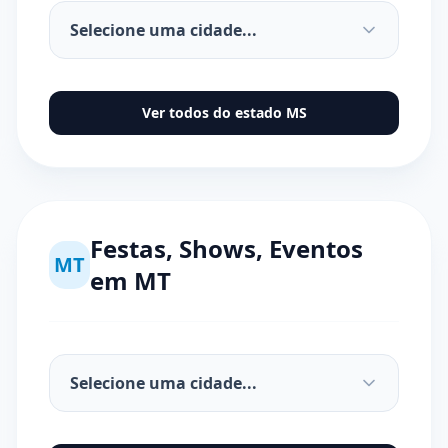
Ver todos do estado
MS
Festas, Shows, Eventos
MT
em
MT