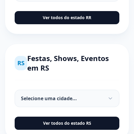
Ver todos do estado
RR
Festas, Shows, Eventos
RS
em
RS
Ver todos do estado
RS