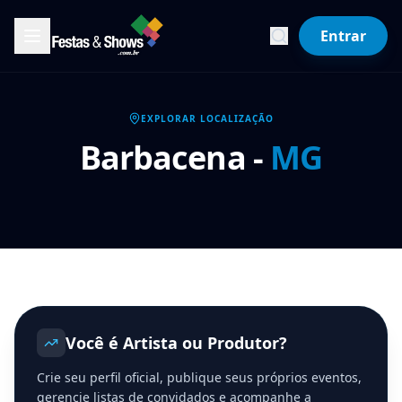
Entrar
EXPLORAR LOCALIZAÇÃO
Barbacena
-
MG
Você é Artista ou Produtor?
Crie seu perfil oficial, publique seus próprios eventos,
gerencie listas de convidados e acompanhe a