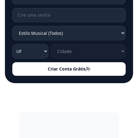
Criar Conta Grátis