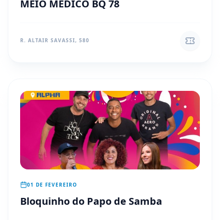
MEIO MÉDICO BQ 78
R. ALTAIR SAVASSI, 580
01 DE FEVEREIRO
Bloquinho do Papo de Samba