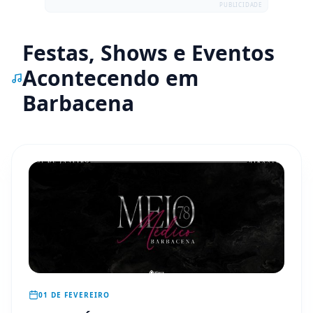
PUBLICIDADE
Festas, Shows e Eventos
Acontecendo em
Barbacena
01 DE FEVEREIRO