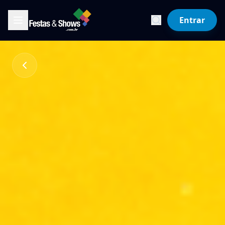
Entrar