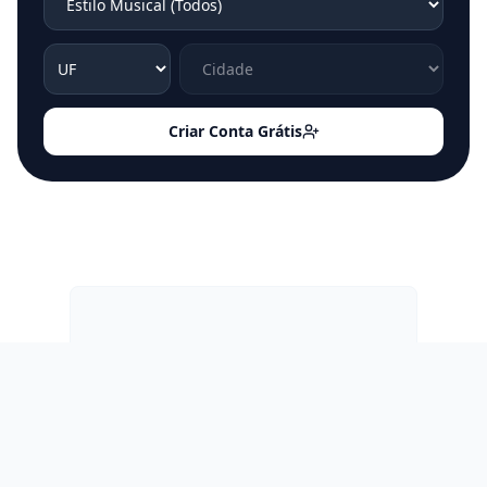
Criar Conta Grátis
PUBLICIDADE