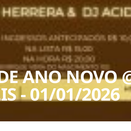
 DE ANO NOVO 
IS
-
01/01/2026