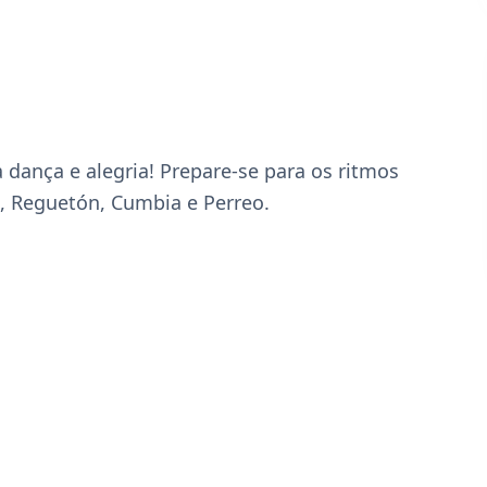
dança e alegria! Prepare-se para os ritmos 
, Reguetón, Cumbia e Perreo.
