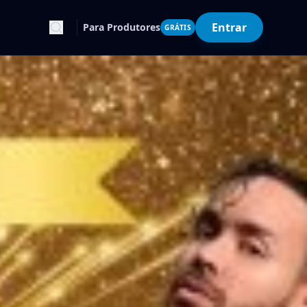
Entrar
Para Produtores
GRÁTIS