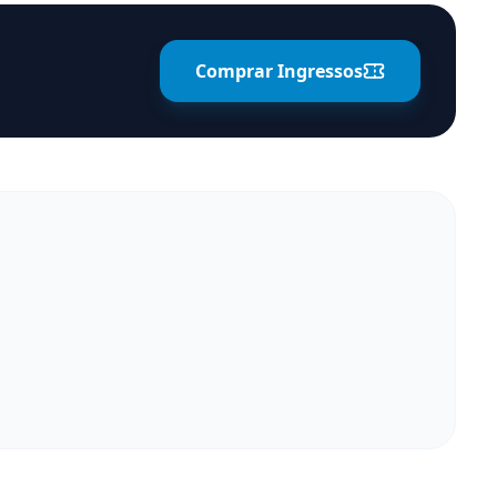
Comprar Ingressos