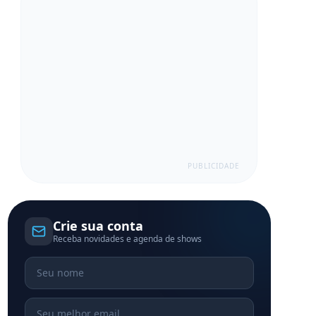
PUBLICIDADE
Crie sua conta
Receba novidades e agenda de shows