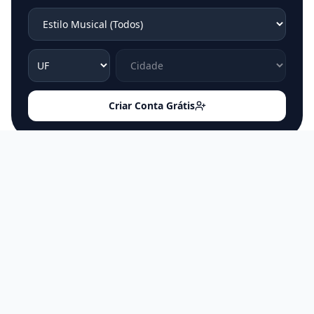
Criar Conta Grátis
PUBLICIDADE