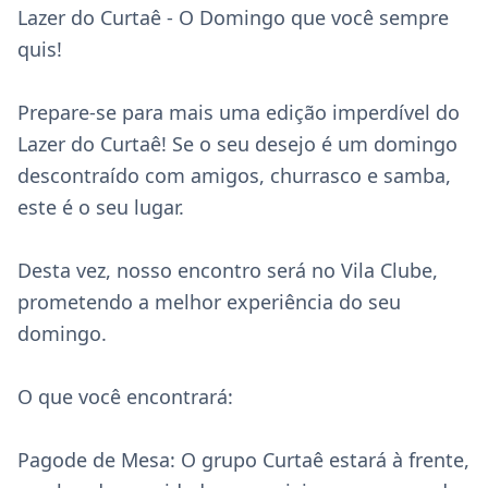
Lazer do Curtaê - O Domingo que você sempre 
quis!

Prepare-se para mais uma edição imperdível do 
Lazer do Curtaê! Se o seu desejo é um domingo 
descontraído com amigos, churrasco e samba, 
este é o seu lugar.

Desta vez, nosso encontro será no Vila Clube, 
prometendo a melhor experiência do seu 
domingo.

O que você encontrará:

Pagode de Mesa: O grupo Curtaê estará à frente, 