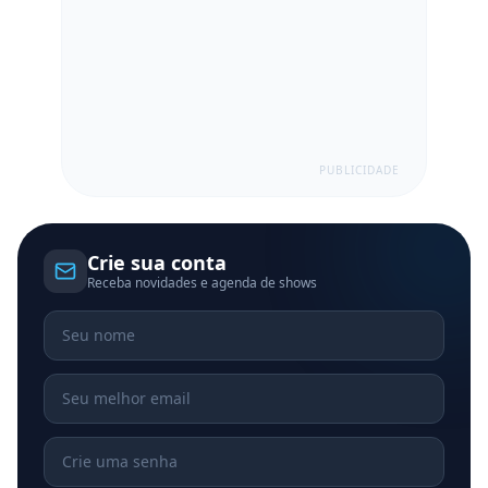
PUBLICIDADE
Crie sua conta
Receba novidades e agenda de shows