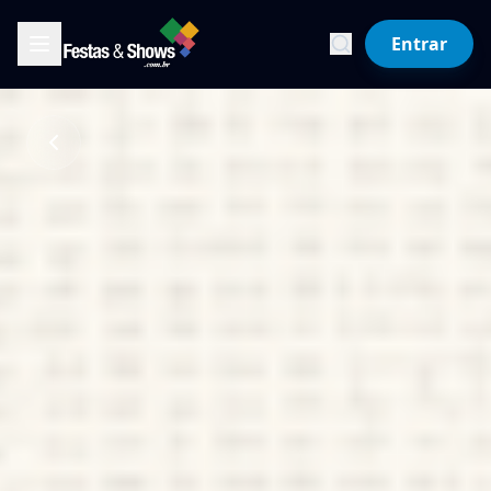
Entrar