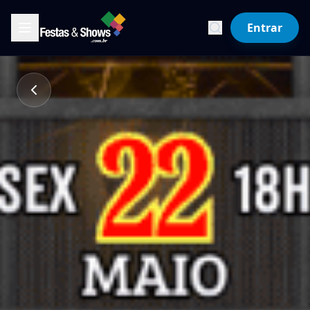
Entrar