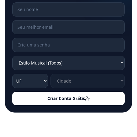
Criar Conta Grátis