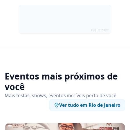
PUBLICIDADE
Eventos mais próximos de
você
Mais festas, shows, eventos incríveis perto de você
Ver tudo em
Rio de Janeiro