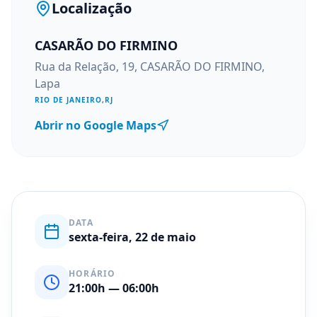
Localização
CASARÃO DO FIRMINO
Rua da Relação, 19, CASARÃO DO FIRMINO,
Lapa
RIO DE JANEIRO
,
RJ
Abrir no Google Maps
DATA
sexta-feira, 22 de maio
HORÁRIO
21:00
h
— 06:00h