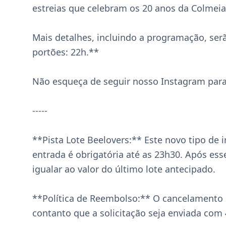
estreias que celebram os 20 anos da Colmeia!
Mais detalhes, incluindo a programação, ser
portões: 22h.**

Não esqueça de seguir nosso Instagram para 
-----

**Pista Lote Beelovers:** Este novo tipo de 
entrada é obrigatória até as 23h30. Após ess
igualar ao valor do último lote antecipado.

**Política de Reembolso:** O cancelamento d
contanto que a solicitação seja enviada com 