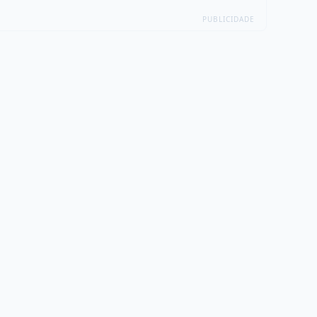
PUBLICIDADE