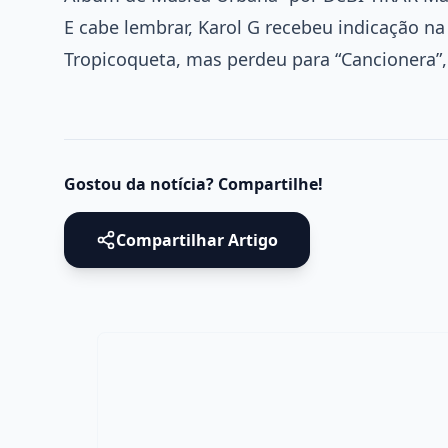
E cabe lembrar, Karol G recebeu indicação na
Tropicoqueta, mas perdeu para “Cancionera”,
Gostou da notícia? Compartilhe!
Compartilhar Artigo