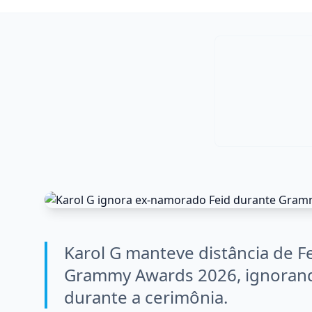
Karol G manteve distância de 
Grammy Awards 2026, ignoran
durante a cerimônia.