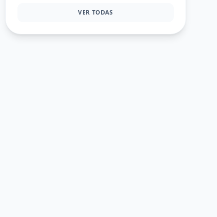
VER TODAS