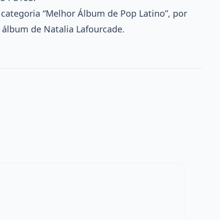
 categoria “Melhor Álbum de Pop Latino”, por
 álbum de Natalia Lafourcade.