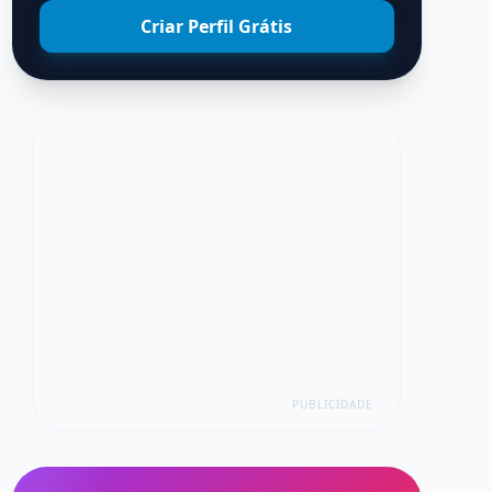
Criar Perfil Grátis
PUBLICIDADE