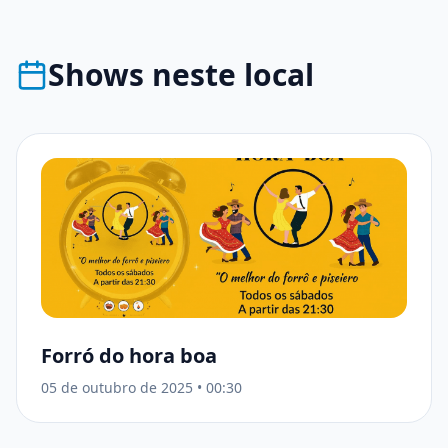
Shows neste local
Forró do hora boa
05 de outubro de 2025
•
00:30