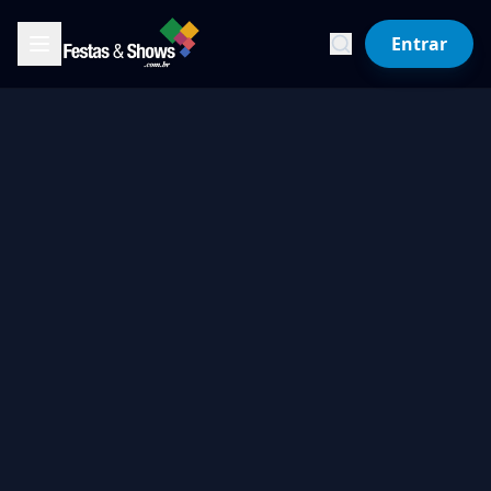
Entrar