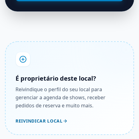
É proprietário deste local?
Reivindique o perfil do seu local para
gerenciar a agenda de shows, receber
pedidos de reserva e muito mais.
REIVINDICAR LOCAL