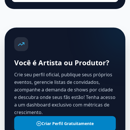
Você é Artista ou Produtor?
Crie seu perfil oficial, publique seus próprios
eventos, gerencie listas de convidados,
acompanhe a demanda de shows por cidade
e descubra onde seus fãs estão! Tenha acesso
a um dashboard exclusivo com métricas de
crescimento.
Criar Perfil Gratuitamente