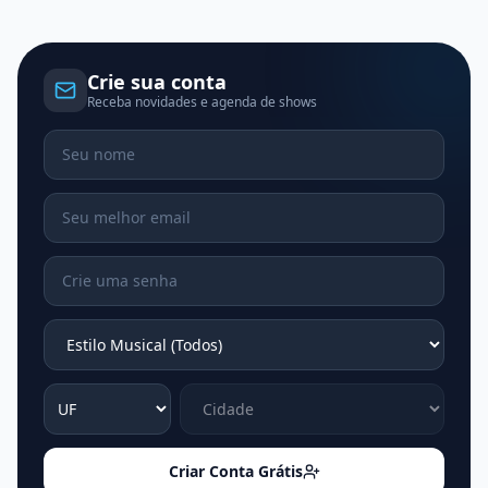
Crie sua conta
Receba novidades e agenda de shows
Criar Conta Grátis