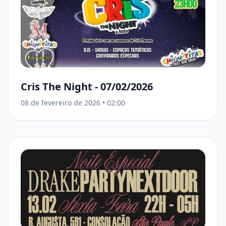
Cris The Night - 07/02/2026
08 de fevereiro de 2026
•
02:00