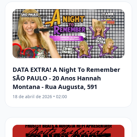
DATA EXTRA! A Night To Remember
SÃO PAULO - 20 Anos Hannah
Montana - Rua Augusta, 591
18 de abril de 2026
•
02:00