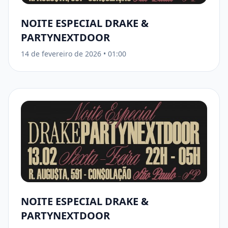
NOITE ESPECIAL DRAKE &
PARTYNEXTDOOR
14 de fevereiro de 2026
•
01:00
NOITE ESPECIAL DRAKE &
PARTYNEXTDOOR