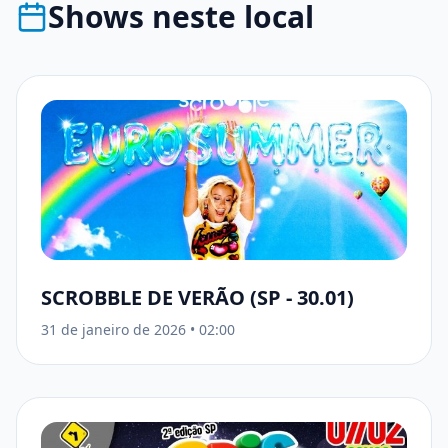
Shows neste local
SCROBBLE DE VERÃO (SP - 30.01)
31 de janeiro de 2026
•
02:00