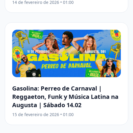
14 de fevereiro de 2026
•
01:00
Gasolina: Perreo de Carnaval |
Reggaeton, Funk y Música Latina na
Augusta | Sábado 14.02
15 de fevereiro de 2026
•
01:00