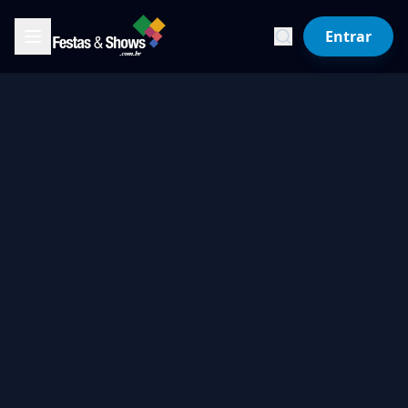
Entrar