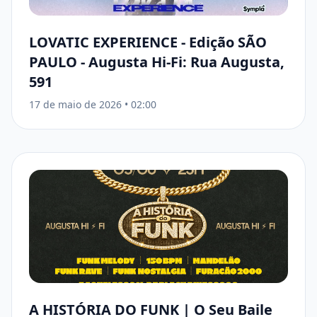
LOVATIC EXPERIENCE - Edição SÃO
PAULO - Augusta Hi-Fi: Rua Augusta,
591
17 de maio de 2026
•
02:00
A HISTÓRIA DO FUNK | O Seu Baile