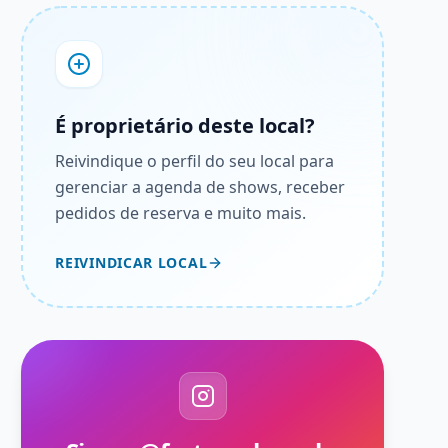
É proprietário deste local?
Reivindique o perfil do seu local para
gerenciar a agenda de shows, receber
pedidos de reserva e muito mais.
REIVINDICAR LOCAL