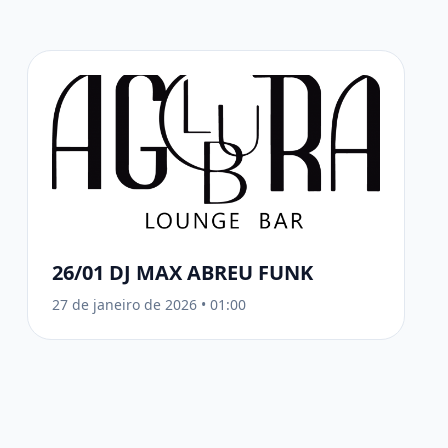
26/01 DJ MAX ABREU FUNK
27 de janeiro de 2026
•
01:00