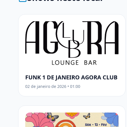
FUNK 1 DE JANEIRO AGORA CLUB
02 de janeiro de 2026
•
01:00