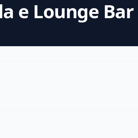
a e Lounge Bar