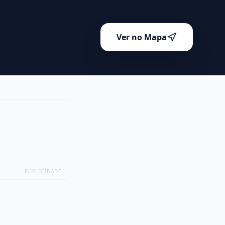
Ver no Mapa
PUBLICIDADE