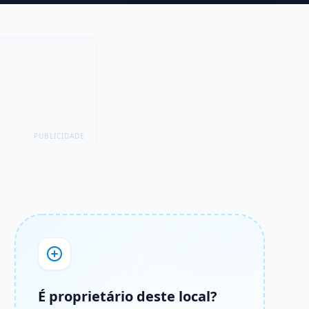
PUBLICIDADE
É proprietário deste local?