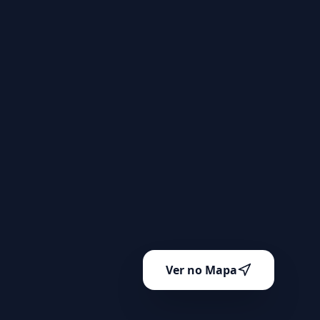
Ver no Mapa