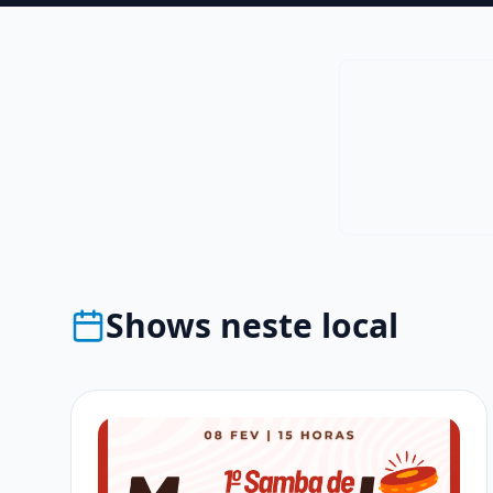
Shows neste local